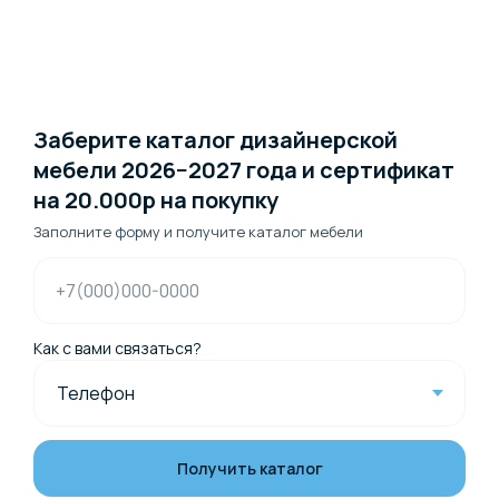
Заберите каталог дизайнерской
мебели 2026−2027 года и сертификат
на 20.000р на покупку
Заполните форму и получите каталог мебели
+7(000)000-0000
Как с вами связаться?
Получить каталог