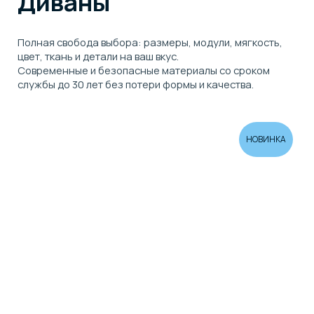
НОВИНКА