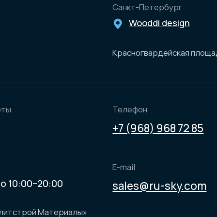
сайта