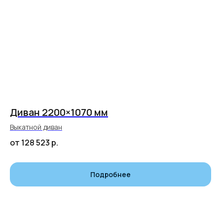
Диван 2200×1070 мм
Выкатной диван
от 128 523
р.
Подробнее