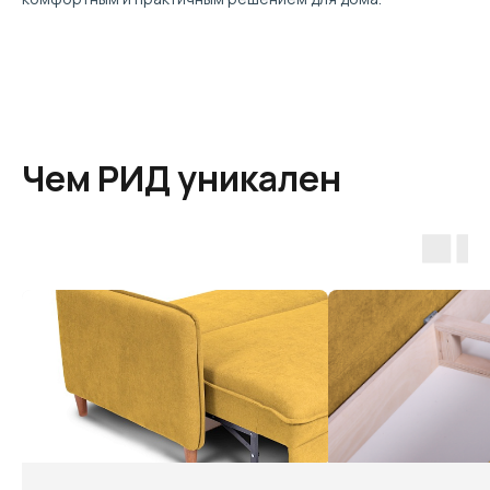
Чем РИД уникален
Размеры мебели