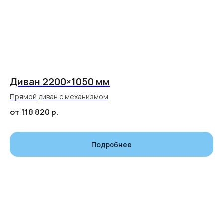
Диван 2200×1050 мм
Прямой диван с механизмом
от 118 820
р.
Подробнее