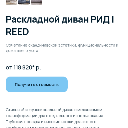
Раскладной диван РИД |
REED
Сочетание скандинавской эстетики, функциональности и
домашнего уюта.
от 118 820*
р.
Получить стоимость
Стильный и функциональный диван с механизмом
трансформации для ежедневного использования.
Глубокая посадка и высокие ножки делают его
комфортным и практичным решением для дома.