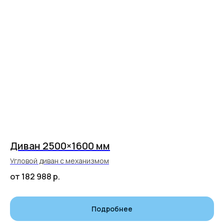
Диван 2500×1600 мм
Угловой диван с механизмом
от 182 988
р.
Подробнее