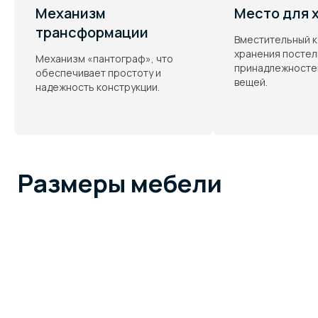
Механизм
Место для 
трансформации
Вместительный к
хранения постел
Механизм «пантограф», что
принадлежностей
обеспечивает простоту и
вещей.
надежность конструкции.