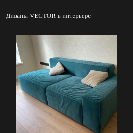
Диваны VECTOR в интерьере