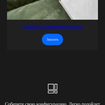
Большой ассортимент подушек
Заказать
Соберите свою конфигурацию. Легко подойдет