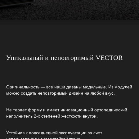
Уникальный и неповторимый VECTOR
Оригинальность — все наши диваны модульные. Из модулей
можно создать неповторимый дизайн на любой вкус.
Не теряет форму и имеет инновационный ортопедический
наполнитель 2-х степеней жесткости внутри.
Устойчив к повседневной эксплуатации за счет