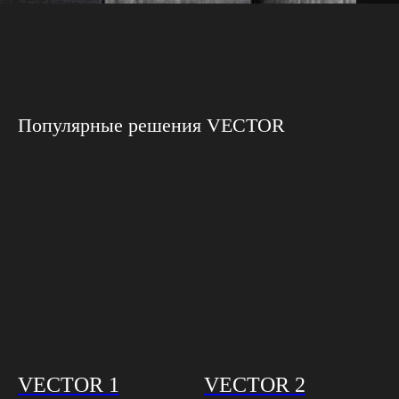
Популярные решения VECTOR
VECTOR 1
VECTOR 2