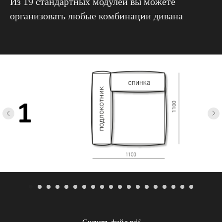
Из 19 стандартных модулей вы можете
организовать любые комбинации дивана