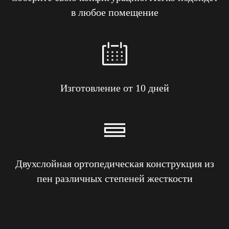
в любое помещение
Изготовление от 10 дней
Двухслойная ортопедическая конструкция из
пен различных степеней жесткости