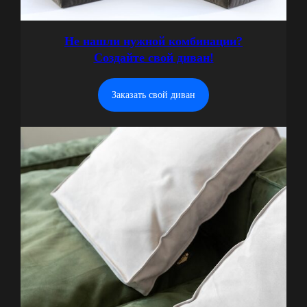
Не нашли нужной комбинации?
Создайте свой диван!
Заказать свой диван