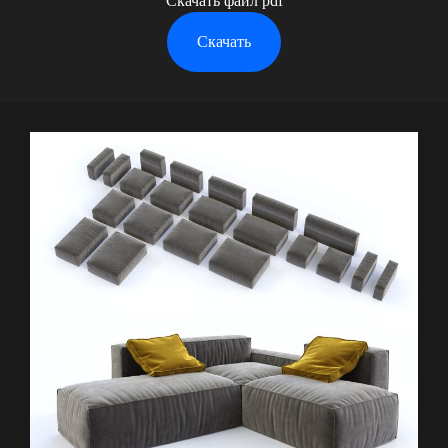
Скачать файл pdf
Скачать