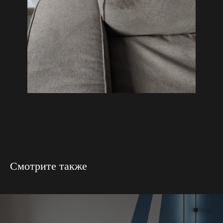
Смотрите также