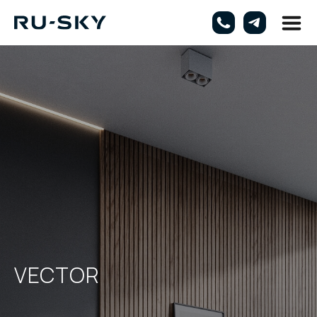
VECTOR