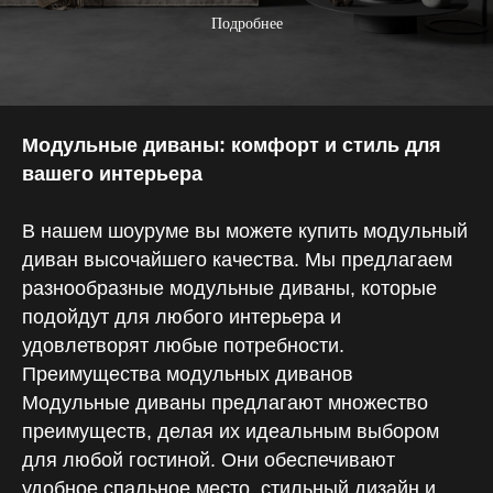
Подробнее
Модульные диваны: комфорт и стиль для
вашего интерьера
В нашем шоуруме вы можете купить модульный
диван высочайшего качества. Мы предлагаем
разнообразные модульные диваны, которые
подойдут для любого интерьера и
удовлетворят любые потребности.
Преимущества модульных диванов
Модульные диваны предлагают множество
преимуществ, делая их идеальным выбором
Москва
для любой гостиной. Они обеспечивают
ТВК «Элитстрой Материалы»
удобное спальное место, стильный дизайн и