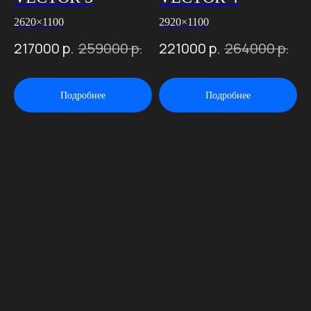
2620×1100
2920×1100
217000
р.
259000
р.
221000
р.
264000
р.
Подробнее
Подробнее