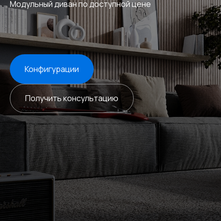
Модульный диван по доступной цене
Конфигурации
Получить консультацию