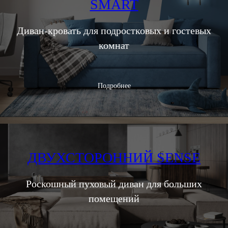
SMART
Диван-кровать для подростковых и гостевых
комнат
Подробнее
ДВУХСТОРОННИЙ SENSE
Роскошный пуховый диван для больших
помещений