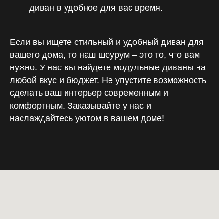
диван в удобное для вас время.
Если вы ищете стильный и удобный диван для
вашего дома, то наш шоурум – это то, что вам
нужно. У нас вы найдете модульные диваны на
любой вкус и бюджет. Не упустите возможность
сделать ваш интерьер современным и
комфортным. Заказывайте у нас и
наслаждайтесь уютом в вашем доме!