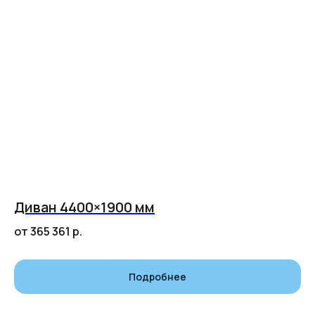
Диван 4400×1900 мм
от 365 361
р.
Подробнее