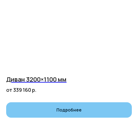
Диван 3200×1100 мм
от 339 160
р.
Подробнее