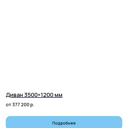
Диван 3500×1200 мм
от 377 200
р.
Подробнее