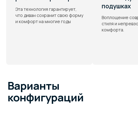
подушках
Эта технология гарантирует,
что диван сохранит свою форму
Воплощение сов
и комфорт на многие годы
стиля и непревз
комфорта.